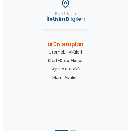
Bize Ulaşın
İletişim Bilgileri
Ürün Grupları
Otomobil Aküleri
Start-Stop Aküler
Ağır Vasıta Akü
Marin Aküleri