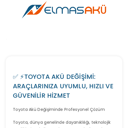
✅ ⚡TOYOTA AKÜ DEĞİŞİMİ:
ARAÇLARINIZA UYUMLU, HIZLI VE
GÜVENİLİR HİZMET
Toyota Akü Değişiminde Profesyonel Çözüm
Toyota, dünya genelinde dayanıklılığı, teknolojik