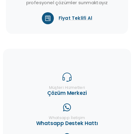
profesyonel çözümler sunmaktayız
Fiyat Teklifi Al
Müşteri Hizmetleri
Çözüm Merkezi
Whatsapp İletişim
Whatsapp Destek Hattı