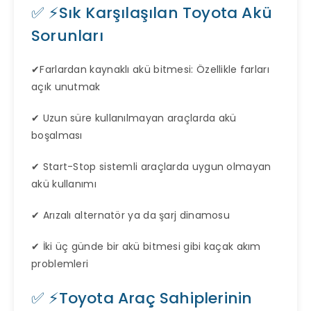
✅ ⚡Sık Karşılaşılan Toyota Akü
Sorunları
✔Farlardan kaynaklı akü bitmesi: Özellikle farları
açık unutmak
✔ Uzun süre kullanılmayan araçlarda akü
boşalması
✔ Start-Stop sistemli araçlarda uygun olmayan
akü kullanımı
✔ Arızalı alternatör ya da şarj dinamosu
✔ İki üç günde bir akü bitmesi gibi kaçak akım
problemleri
✅ ⚡Toyota Araç Sahiplerinin