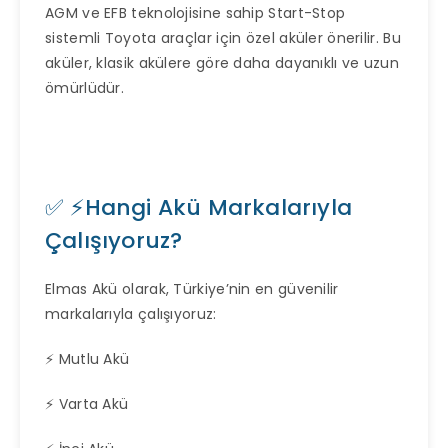
AGM ve EFB teknolojisine sahip Start-Stop
sistemli Toyota araçlar için özel aküler önerilir. Bu
aküler, klasik akülere göre daha dayanıklı ve uzun
ömürlüdür.
✅ ⚡Hangi Akü Markalarıyla
Çalışıyoruz?
Elmas Akü olarak, Türkiye’nin en güvenilir
markalarıyla çalışıyoruz:
⚡ Mutlu Akü
⚡ Varta Akü